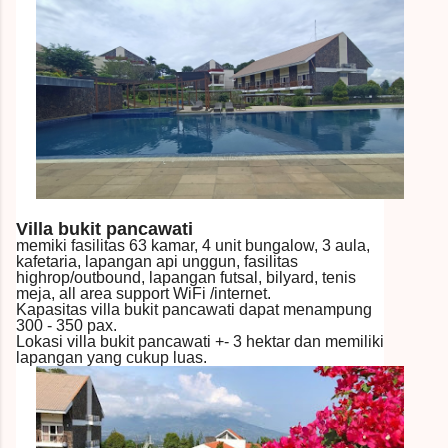
Villa bukit pancawati
memiki fasilitas 63 kamar, 4 unit bungalow, 3 aula,
kafetaria, lapangan api unggun, fasilitas
highrop/outbound, lapangan futsal, bilyard, tenis
meja, all area support WiFi /internet.
Kapasitas villa bukit pancawati dapat menampung
300 - 350 pax.
Lokasi villa bukit pancawati +- 3 hektar dan memiliki
lapangan yang cukup luas.