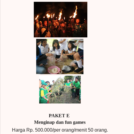
PAKET E
Menginap dan fun games
Harga Rp.
500.000/per orang/menit 50 orang.