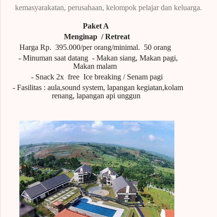
kemasyarakatan, perusahaan, kelompok pelajar dan keluarga.
Paket A
Menginap
/ Retreat
Harga Rp.
395.000/per orang/minimal.
50
orang
- Minuman saat datang
- Makan siang, Makan pagi,
Makan malam
- Snack 2x free Ice breaking / Senam pagi
- Fasilitas : aula,sound system, lapangan kegiatan,kolam
renang, lapangan api unggun