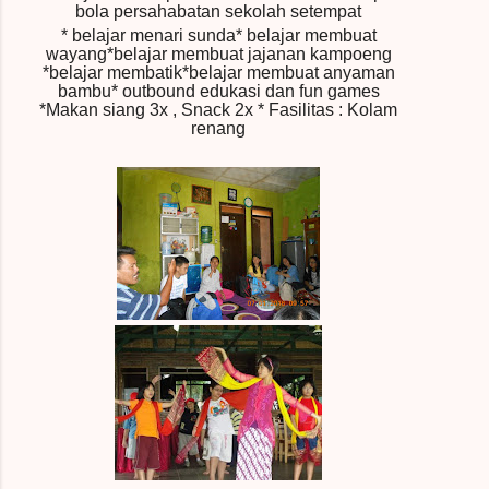
bola persahabatan sekolah setempat
* belajar menari sunda* belajar membuat
wayang*belajar membuat jajanan kampoeng
*belajar membatik*belajar membuat anyaman
bambu* outbound edukasi dan fun games
*Makan siang 3x , Snack 2x * Fasilitas : Kolam
renang