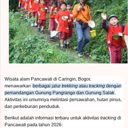
Wisata alam Pancawati di Caringin, Bogor,
menawarkan
berbagai jalur
trekking
atau
tracking
dengan
pemandangan Gunung Pangrango dan Gunung Salak
.
Aktivitas ini umumnya melintasi persawahan, hutan pinus,
dan perkebunan penduduk.
Berikut adalah informasi terbaru untuk aktivitas
tracking
di
Pancawati pada tahun 2026: